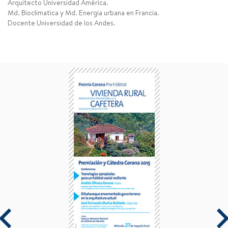
Arquitecto Universidad América.
Md. Bioclimatica y Md. Energia urbana en Francia.
Docente Universidad de los Andes.