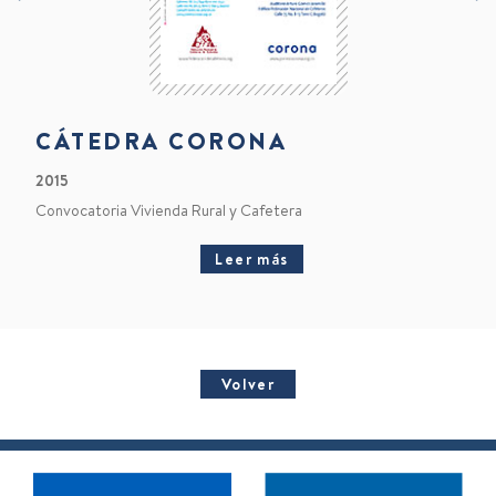
CÁTEDRA CORONA
2015
Convocatoria Vivienda Rural y Cafetera
Leer más
Volver