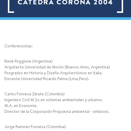
CATEDRA CORONA 2004
Conferencistas:
René Poggione (Argentina)
Arquitecto Universidad de Morón (Buenos Aires, Argentina)
Posgrados en Historia y Diseño Arquitectónico en Italia.
Docente Universidad Ricardo Palma (Lima,Peru).
Carlos Fonseca Zárate (Colombia)
Ingeniero Civil M.Sc.en sistemas ambientales y urbanos.
M.A. en Economía.
Director de la Corporación Propuesta ambiental - simbiosis.
Jorge Ramirez Fonseca (Colombia)