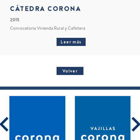
CÁTEDRA CORONA
2015
Convocatoria Vivienda Rural y Cafetera
Leer más
Volver