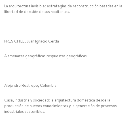
La arquitectura invisible: estrategias de reconstrucción basadas en la
libertad de decisión de sus habitantes.
PRES CHILE, Juan Ignacio Cerda
A amenazas geográficas respuestas geográficas.
Alejandro Restrepo, Colombia
Casa, industria y sociedad: la arquitectura doméstica desde la
producción de nuevos conocimientos y la generación de procesos
industriales sostenibles.