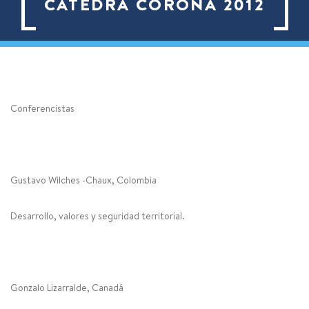
CATEDRA CORONA 2012
Conferencistas
Gustavo Wilches -Chaux, Colombia
Desarrollo, valores y seguridad territorial.
Gonzalo Lizarralde, Canadá