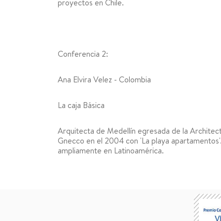
proyectos en Chile.
Conferencia 2:
Ana Elvira Velez - Colombia
La caja Básica
Arquitecta de Medellín egresada de la Archite
Gnecco en el 2004 con 'La playa apartamentos'.
ampliamente en Latinoamérica.
CÁTEDRA CORONA