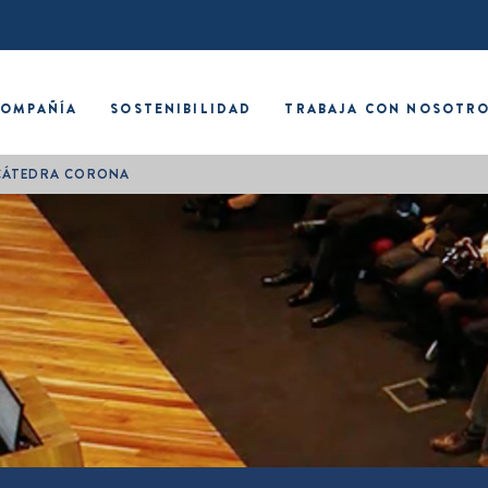
COMPAÑÍA
SOSTENIBILIDAD
TRABAJA CON NOSOTR
CÁTEDRA CORONA