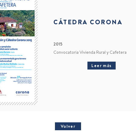
CÁTEDRA CORONA
2015
Convocatoria Vivienda Rural y Cafetera
Leer más
Volver