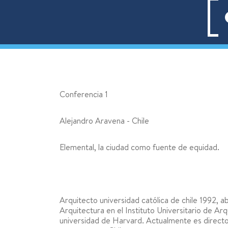
Conferencia 1
Alejandro Aravena - Chile
Elemental, la ciudad como fuente de equidad.
Arquitecto universidad católica de chile 1992, a
Arquitectura en el Instituto Universitario de Ar
universidad de Harvard. Actualmente es director