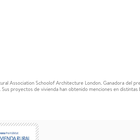
ctural Association Schoolof Architecture London. Ganadora del p
 Sus proyectos de vivienda han obtenido menciones en distintas 