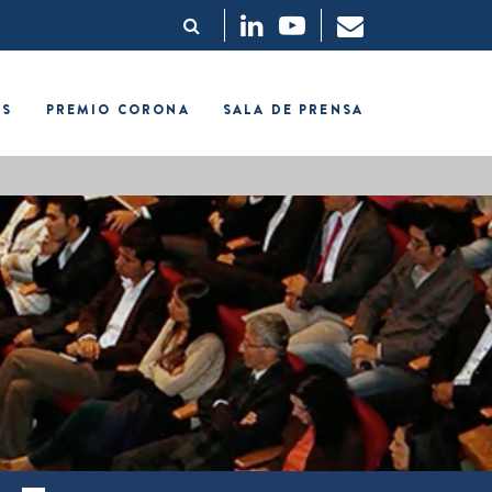
OS
PREMIO CORONA
SALA DE PRENSA