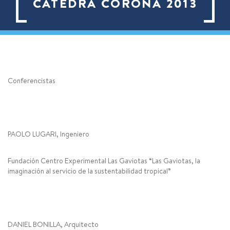
CATEDRA CORONA 2013
Conferencistas
PAOLO LUGARI, Ingeniero
Fundación Centro Experimental Las Gaviotas “Las Gaviotas, la
imaginación al servicio de la sustentabilidad tropical”
DANIEL BONILLA, Arquitecto