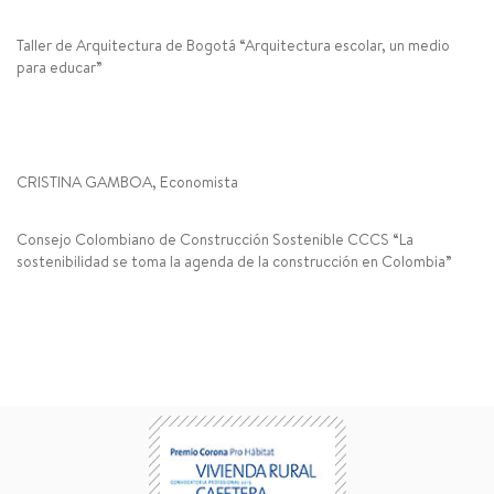
Taller de Arquitectura de Bogotá “Arquitectura escolar, un medio
para educar”
CRISTINA GAMBOA, Economista
Consejo Colombiano de Construcción Sostenible CCCS “La
sostenibilidad se toma la agenda de la construcción en Colombia”