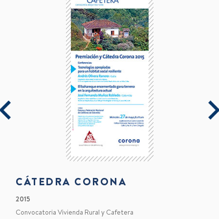
CÁTEDRA CORONA
2015
Convocatoria Vivienda Rural y Cafetera