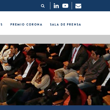
OS
PREMIO CORONA
SALA DE PRENSA