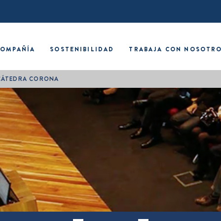
COMPAÑÍA
SOSTENIBILIDAD
TRABAJA CON NOSOTR
CÁTEDRA CORONA