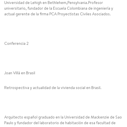
Universidad de Lehigh en Bethlehem,Pensylvania.Profesor
universitario, fundador de la Escuela Colombiana de ingeniería y
actual gerente de la firma PCA Proyectistas Civiles Asociados.
Conferencia 2
Joan Villá en Brasil
Retrospectiva y actualidad de la vivienda social en Brasil.
Arquitecto español graduado en la Universidad de Mackenzie de Sao
Paulo y fundador del laboratorio de habitación de esa facultad de