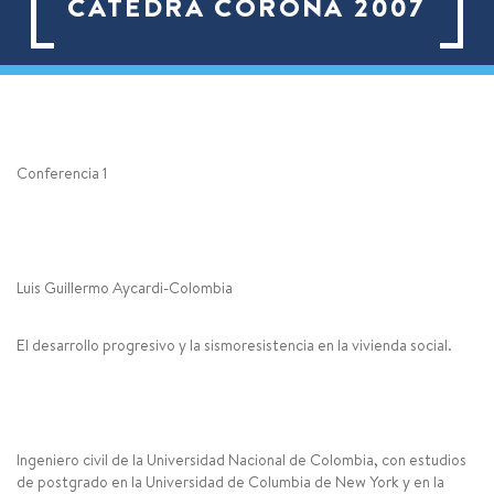
CATEDRA CORONA 2007
Conferencia 1
Luis Guillermo Aycardi-Colombia
El desarrollo progresivo y la sismoresistencia en la vivienda social.
Ingeniero civil de la Universidad Nacional de Colombia, con estudios
de postgrado en la Universidad de Columbia de New York y en la