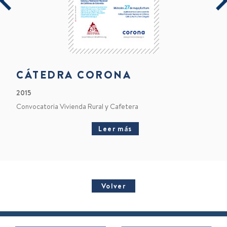
CÁTEDRA CORONA
2015
Convocatoria Vivienda Rural y Cafetera
Leer más
Volver