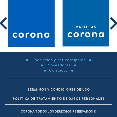
Línea ética y anticorrupción
Proveedores
Contacto
TÉRMINOS Y CONDICIONES DE USO
POLÍTICA DE TRATAMIENTO DE DATOS PERSONALES
CORONA TODOS LOS DERECHOS RESERVADOS ®