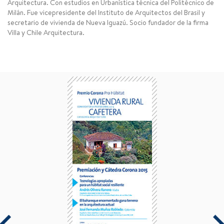
Arquitectura. Con estudios en Urbanística técnica del Politécnico de
Milán. Fue vicepresidente del Instituto de Arquitectos del Brasil y
secretario de vivienda de Nueva Iguazú. Socio fundador de la firma
Villa y Chile Arquitectura.